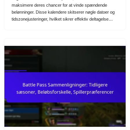
maksimere deres chancer for at vinde spændende
belønninger. Disse kalendere skitserer nøgle datoer og
tidszonejusteringer, hvilket sikrer effektiv deltagelse…