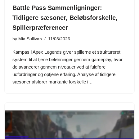
Battle Pass Sammenligninger:
Tidligere sæsoner, Beløbsforskelle,
Spillerpræferencer
by
Mia Sullivan
11/03/2026
Kampas i Apex Legends giver spillerne et struktureret
system til at tjene belønninger gennem gameplay, hvor
de avancerer gennem niveauer ved at fuldføre
udfordringer og optjene erfaring. Analyse af tidligere
sæsoner afslører markante forskelle i…