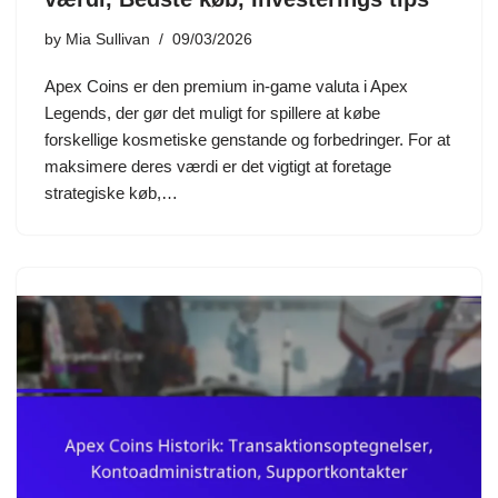
by
Mia Sullivan
09/03/2026
Apex Coins er den premium in-game valuta i Apex
Legends, der gør det muligt for spillere at købe
forskellige kosmetiske genstande og forbedringer. For at
maksimere deres værdi er det vigtigt at foretage
strategiske køb,…