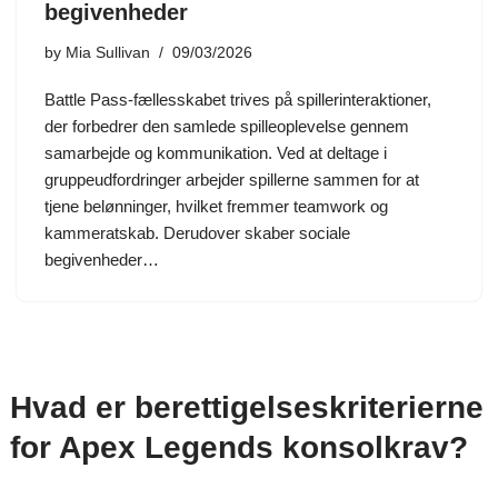
begivenheder
by
Mia Sullivan
09/03/2026
Battle Pass-fællesskabet trives på spillerinteraktioner,
der forbedrer den samlede spilleoplevelse gennem
samarbejde og kommunikation. Ved at deltage i
gruppeudfordringer arbejder spillerne sammen for at
tjene belønninger, hvilket fremmer teamwork og
kammeratskab. Derudover skaber sociale
begivenheder…
Hvad er berettigelseskriterierne
for Apex Legends konsolkrav?