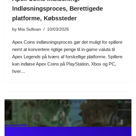
Indløsningsproces, Berettigede
platforme, Købssteder
by
Mia Sullivan
10/03/2026
Apex Coins indløsningsproces gør det muligt for spillere
nemt at konvertere rigtige penge til in-game valuta til
Apex Legends på tværs af forskellige platforme. Spillere
kan indløse Apex Coins på PlayStation, Xbox og PC,
hver…