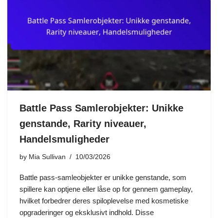
Battle Pass Samlerobjekter: Unikke
genstande, Rarity niveauer,
Handelsmuligheder
by
Mia Sullivan
10/03/2026
Battle pass-samleobjekter er unikke genstande, som
spillere kan optjene eller låse op for gennem gameplay,
hvilket forbedrer deres spiloplevelse med kosmetiske
opgraderinger og eksklusivt indhold. Disse