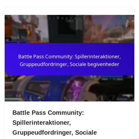
Battle Pass Community:
Spillerinteraktioner,
Gruppeudfordringer, Sociale