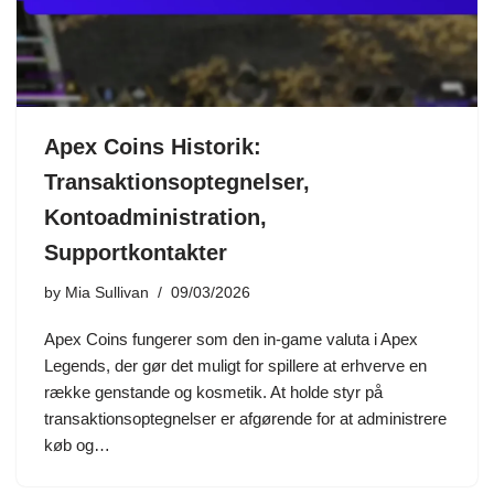
Apex Coins Historik:
Transaktionsoptegnelser,
Kontoadministration,
Supportkontakter
by
Mia Sullivan
09/03/2026
Apex Coins fungerer som den in-game valuta i Apex
Legends, der gør det muligt for spillere at erhverve en
række genstande og kosmetik. At holde styr på
transaktionsoptegnelser er afgørende for at administrere
køb og…