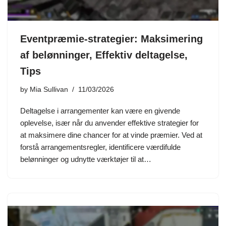
Eventpræmie-strategier: Maksimering
af belønninger, Effektiv deltagelse,
Tips
by
Mia Sullivan
11/03/2026
Deltagelse i arrangementer kan være en givende
oplevelse, især når du anvender effektive strategier for
at maksimere dine chancer for at vinde præmier. Ved at
forstå arrangementsregler, identificere værdifulde
belønninger og udnytte værktøjer til at…