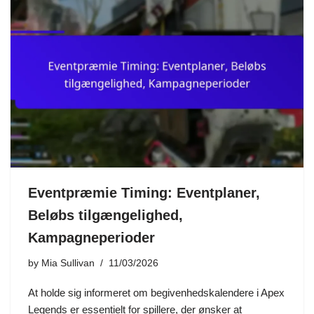
Eventpræmie Timing: Eventplaner,
Beløbs tilgængelighed,
Kampagneperioder
by
Mia Sullivan
11/03/2026
At holde sig informeret om begivenhedskalendere i Apex
Legends er essentielt for spillere, der ønsker at