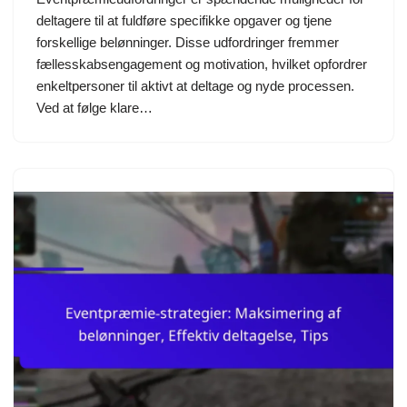
deltagere til at fuldføre specifikke opgaver og tjene
forskellige belønninger. Disse udfordringer fremmer
fællesskabsengagement og motivation, hvilket opfordrer
enkeltpersoner til aktivt at deltage og nyde processen.
Ved at følge klare…