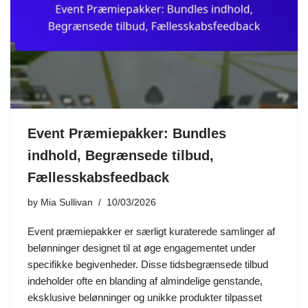
Event Præmiepakker: Bundles
indhold, Begrænsede tilbud,
Fællesskabsfeedback
by
Mia Sullivan
10/03/2026
Event præmiepakker er særligt kuraterede samlinger af
belønninger designet til at øge engagementet under
specifikke begivenheder. Disse tidsbegrænsede tilbud
indeholder ofte en blanding af almindelige genstande,
eksklusive belønninger og unikke produkter tilpasset