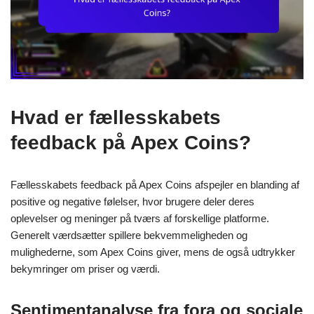
Hvad er fællesskabets
feedback på Apex Coins?
Fællesskabets feedback på Apex Coins afspejler en blanding af
positive og negative følelser, hvor brugere deler deres
oplevelser og meninger på tværs af forskellige platforme.
Generelt værdsætter spillere bekvemmeligheden og
mulighederne, som Apex Coins giver, mens de også udtrykker
bekymringer om priser og værdi.
Sentimentanalyse fra fora og sociale