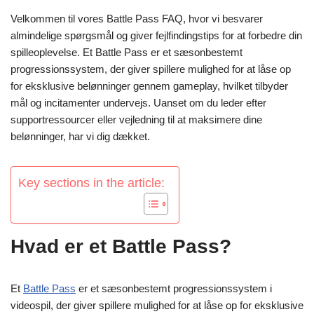
Velkommen til vores Battle Pass FAQ, hvor vi besvarer
almindelige spørgsmål og giver fejlfindingstips for at forbedre din
spilleoplevelse. Et Battle Pass er et sæsonbestemt
progressionssystem, der giver spillere mulighed for at låse op
for eksklusive belønninger gennem gameplay, hvilket tilbyder
mål og incitamenter undervejs. Uanset om du leder efter
supportressourcer eller vejledning til at maksimere dine
belønninger, har vi dig dækket.
Key sections in the article:
Hvad er et Battle Pass?
Et
Battle Pass
er et sæsonbestemt progressionssystem i
videospil, der giver spillere mulighed for at låse op for eksklusive