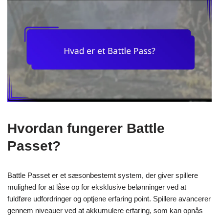
Hvordan fungerer Battle
Passet?
Battle Passet er et sæsonbestemt system, der giver spillere
mulighed for at låse op for eksklusive belønninger ved at
fuldføre udfordringer og optjene erfaring point. Spillere avancerer
gennem niveauer ved at akkumulere erfaring, som kan opnås