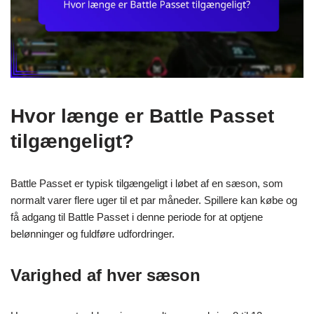
Hvor længe er Battle Passet
tilgængeligt?
Battle Passet er typisk tilgængeligt i løbet af en sæson, som
normalt varer flere uger til et par måneder. Spillere kan købe og
få adgang til Battle Passet i denne periode for at optjene
belønninger og fuldføre udfordringer.
Varighed af hver sæson