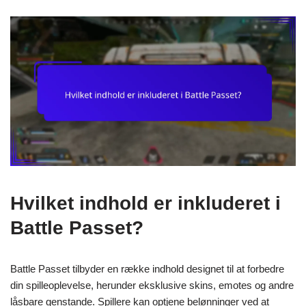
Hvilket indhold er inkluderet i
Battle Passet?
Battle Passet tilbyder en række indhold designet til at forbedre
din spilleoplevelse, herunder eksklusive skins, emotes og andre
låsbare genstande. Spillere kan optjene belønninger ved at