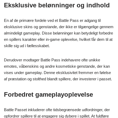
Eksklusive belønninger og indhold
En af de primære fordele ved et Battle Pass er adgang til
eksklusive skins og genstande, der ikke er tilgængelige gennem
almindeligt gameplay. Disse belønninger kan betydeligt forbedre
en spillers karakter eller in-game oplevelse, hvilket får dem til at
skille sig ud i fællesskabet.
Derudover modtager Battle Pass indehavere ofte unikke
emotes, våbenskins og andre kosmetiske genstande, der kan
vises under gameplay. Denne eksklusivitet fremmer en følelse
af præstation og stolthed blandt spillere, der investerer i passet.
Forbedret gameplayoplevelse
Battle Passet inkluderer ofte tidsbegrænsede udfordringer, der
opfordrer spillere til at engagere sig dybere i spillet. At fuldføre