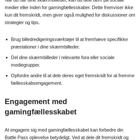
medier eller inden for gamingfællesskaber. Dette fremviser ikke
kun dit fremskridt, men giver også mulighed for diskussioner om
strategier og tips.
Brug billedredigeringsværktøjer til at fremhæve specifikke
præstationer i dine skærmbilleder.
Del dine skærmbilleder i relevante fora eller sociale
mediegrupper.
Opfordre andre til at dele deres eget fremskridt for at fremme
fællesskabsengagement.
Engagement med
gamingfællesskabet
At engagere sig med gamingfællesskabet kan forbedre din
Battle Pass oplevelse betydeligt. Ved at dele dit fremskridt og