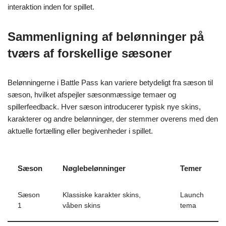
interaktion inden for spillet.
Sammenligning af belønninger på
tværs af forskellige sæsoner
Belønningerne i Battle Pass kan variere betydeligt fra sæson til
sæson, hvilket afspejler sæsonmæssige temaer og
spillerfeedback. Hver sæson introducerer typisk nye skins,
karakterer og andre belønninger, der stemmer overens med den
aktuelle fortælling eller begivenheder i spillet.
Sæson
Nøglebelønninger
Temer
Sæson
Klassiske karakter skins,
Launch
1
våben skins
tema