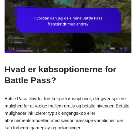
Hvad er købsoptionerne for
Battle Pass?
Battle Pass tilbyder forskellige købsoptioner, der giver spillere
mulighed for at vælge mellem gratis og betalte niveauer. Betalte
muligheder inkluderer typisk engangskøb eller
abonnementsmodeller, med sæsonmæssige variationer, der
kan forbedre gameplay og belønninger.