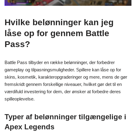
Hvilke belønninger kan jeg
låse op for gennem Battle
Pass?
Battle Pass tilbyder en række belønninger, der forbedrer
gameplay og tilpasningsmuligheder. Spillere kan låse op for
skins, kosmetik, karakteropgraderinger og mere, mens de gør
fremskridt gennem forskellige niveauer, hvilket gør det til en
værdifuld investering for dem, der ønsker at forbedre deres
spilleoplevelse.
Typer af belønninger tilgængelige i
Apex Legends