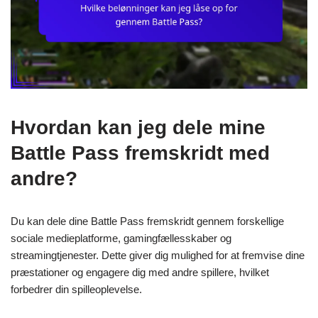
Hvordan kan jeg dele mine
Battle Pass fremskridt med
andre?
Du kan dele dine Battle Pass fremskridt gennem forskellige
sociale medieplatforme, gamingfællesskaber og
streamingtjenester. Dette giver dig mulighed for at fremvise dine
præstationer og engagere dig med andre spillere, hvilket
forbedrer din spilleoplevelse.