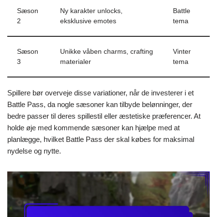
Sæson
Ny karakter unlocks,
Battle
2
eksklusive emotes
tema
Sæson
Unikke våben charms, crafting
Vinter
3
materialer
tema
Spillere bør overveje disse variationer, når de investerer i et
Battle Pass, da nogle sæsoner kan tilbyde belønninger, der
bedre passer til deres spillestil eller æstetiske præferencer. At
holde øje med kommende sæsoner kan hjælpe med at
planlægge, hvilket Battle Pass der skal købes for maksimal
nydelse og nytte.