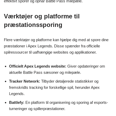
effektivt sporer og opnår Battle Pass milepæle.
Værktøjer og platforme til
præstationssporing
Flere værktøjer og platforme kan hjælpe dig med at spore dine
præstationer i Apex Legends. Disse spænder fra officielle
spilressourcer til uafhængige websites og applikationer.
Officielt Apex Legends website:
Giver opdateringer om
aktuelle Battle Pass sæsoner og milepæle.
Tracker Network:
Tilbyder detaljerede statistikker og
fremskridts tracking for forskellige spil, herunder Apex
Legends.
Battlefy:
En platform til organisering og sporing af esports-
turneringer og spillerpræstationer.