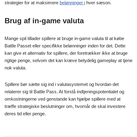
strategier for at maksimere
belønninger i
hver sæson.
Brug af in-game valuta
Mange spil tillader spillere at bruge in-game valuta til at købe
Battle Passet eller specifikke belønninger inden for det. Dette
kan give et alternativ for spillere, der foretrækker ikke at bruge
rigtige penge, selvom det kan kræve betydelig gameplay at tjene
nok valuta.
Spillere bør sætte sig ind i valutasystemet og hvordan det
relaterer sig til Battle Pass. At forstå indtjeningspotentialet og
omkostningerne ved genstande kan hjælpe spillere med at
træffe strategiske beslutninger om, hvornår de skal investere
deres tid eller penge.