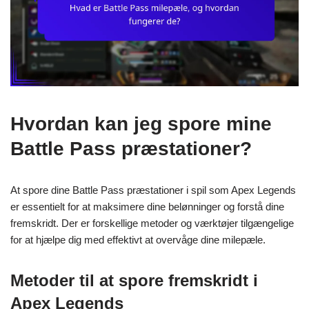
Hvordan kan jeg spore mine
Battle Pass præstationer?
At spore dine Battle Pass præstationer i spil som Apex Legends
er essentielt for at maksimere dine belønninger og forstå dine
fremskridt. Der er forskellige metoder og værktøjer tilgængelige
for at hjælpe dig med effektivt at overvåge dine milepæle.
Metoder til at spore fremskridt i
Apex Legends