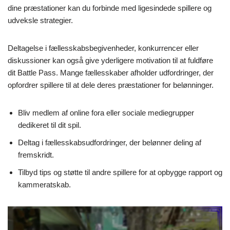
dine præstationer kan du forbinde med ligesindede spillere og
udveksle strategier.
Deltagelse i fællesskabsbegivenheder, konkurrencer eller
diskussioner kan også give yderligere motivation til at fuldføre
dit Battle Pass. Mange fællesskaber afholder udfordringer, der
opfordrer spillere til at dele deres præstationer for belønninger.
Bliv medlem af online fora eller sociale mediegrupper
dedikeret til dit spil.
Deltag i fællesskabsudfordringer, der belønner deling af
fremskridt.
Tilbyd tips og støtte til andre spillere for at opbygge rapport og
kammeratskab.