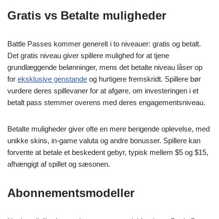
Gratis vs Betalte muligheder
Battle Passes kommer generelt i to niveauer: gratis og betalt.
Det gratis niveau giver spillere mulighed for at tjene
grundlæggende belønninger, mens det betalte niveau låser op
for
eksklusive genstande
og hurtigere fremskridt. Spillere bør
vurdere deres spillevaner for at afgøre, om investeringen i et
betalt pass stemmer overens med deres engagementsniveau.
Betalte muligheder giver ofte en mere berigende oplevelse, med
unikke skins, in-game valuta og andre bonusser. Spillere kan
forvente at betale et beskedent gebyr, typisk mellem $5 og $15,
afhængigt af spillet og sæsonen.
Abonnementsmodeller