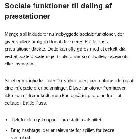
Sociale funktioner til deling af
præstationer
Mange spil inkluderer nu indbyggede sociale funktioner, der
giver spillere mulighed for at dele deres Battle Pass
præstationer direkte. Dette kan ofte gøres med et enkelt klik,
ved at poste opdateringer til platforme som Twitter, Facebook
eller Instagram.
Se efter muligheder inden for spilmenuen, der muliggør deling af
dine milepæle eller belønninger. Disse funktioner fremhæver
ikke kun dit fremskridt, men kan også inspirere andre til at
deltage i Battle Pass.
Tjek for delingsknapper i præstationsafsnittet.
Brug hashtags, der er relevante for spillet, for bedre
synlighed.