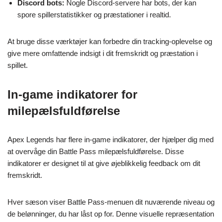
Discord bots:
Nogle Discord-servere har bots, der kan
spore spillerstatistikker og præstationer i realtid.
At bruge disse værktøjer kan forbedre din tracking-oplevelse og
give mere omfattende indsigt i dit fremskridt og præstation i
spillet.
In-game indikatorer for
milepælsfuldførelse
Apex Legends har flere in-game indikatorer, der hjælper dig med
at overvåge din Battle Pass milepælsfuldførelse. Disse
indikatorer er designet til at give øjeblikkelig feedback om dit
fremskridt.
Hver sæson viser Battle Pass-menuen dit nuværende niveau og
de belønninger, du har låst op for. Denne visuelle repræsentation