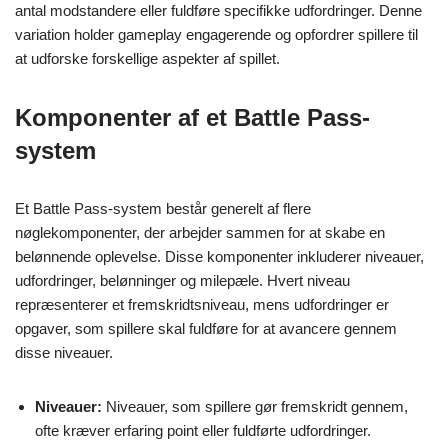
antal modstandere eller fuldføre specifikke udfordringer. Denne
variation holder gameplay engagerende og opfordrer spillere til
at udforske forskellige aspekter af spillet.
Komponenter af et Battle Pass-
system
Et Battle Pass-system består generelt af flere
nøglekomponenter, der arbejder sammen for at skabe en
belønnende oplevelse. Disse komponenter inkluderer niveauer,
udfordringer, belønninger og milepæle. Hvert niveau
repræsenterer et fremskridtsniveau, mens udfordringer er
opgaver, som spillere skal fuldføre for at avancere gennem
disse niveauer.
Niveauer:
Niveauer, som spillere gør fremskridt gennem,
ofte kræver erfaring point eller fuldførte udfordringer.