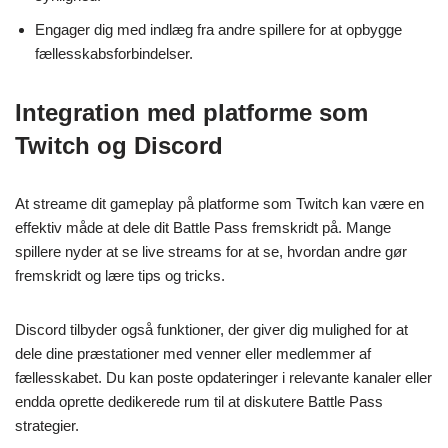
Engager dig med indlæg fra andre spillere for at opbygge
fællesskabsforbindelser.
Integration med platforme som
Twitch og Discord
At streame dit gameplay på platforme som Twitch kan være en
effektiv måde at dele dit Battle Pass fremskridt på. Mange
spillere nyder at se live streams for at se, hvordan andre gør
fremskridt og lære tips og tricks.
Discord tilbyder også funktioner, der giver dig mulighed for at
dele dine præstationer med venner eller medlemmer af
fællesskabet. Du kan poste opdateringer i relevante kanaler eller
endda oprette dedikerede rum til at diskutere Battle Pass
strategier.