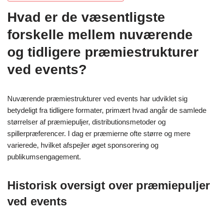
Hvad er de væsentligste
forskelle mellem nuværende
og tidligere præmiestrukturer
ved events?
Nuværende præmiestrukturer ved events har udviklet sig
betydeligt fra tidligere formater, primært hvad angår de samlede
størrelser af præmiepuljer, distributionsmetoder og
spillerpræferencer. I dag er præmierne ofte større og mere
varierede, hvilket afspejler øget sponsorering og
publikumsengagement.
Historisk oversigt over præmiepuljer
ved events