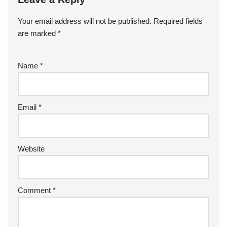
Your email address will not be published.
Required fields
are marked
*
Name
*
Email
*
Website
Comment
*