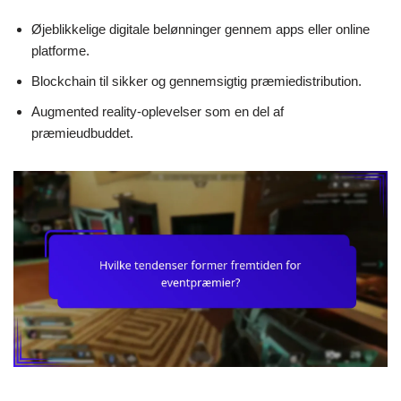
Øjeblikkelige digitale belønninger gennem apps eller online
platforme.
Blockchain til sikker og gennemsigtig præmiedistribution.
Augmented reality-oplevelser som en del af
præmieudbuddet.