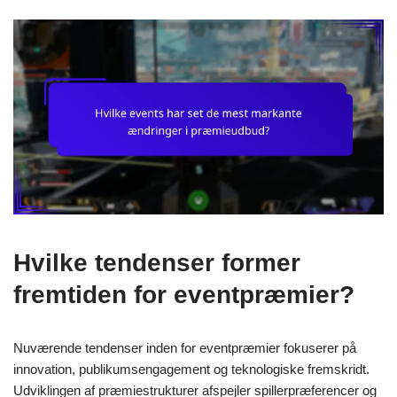
Hvilke tendenser former
fremtiden for eventpræmier?
Nuværende tendenser inden for eventpræmier fokuserer på
innovation, publikumsengagement og teknologiske fremskridt.
Udviklingen af præmiestrukturer afspejler spillerpræferencer og