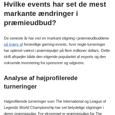
Hvilke events har set de mest
markante ændringer i
præmieudbud?
De seneste år har vist en markant stigning i præmieudbuddene
på tværs af
forskellige gaming-events, hvor nogle turneringer
har oplevet vækst i præmiepuljer på flere millioner dollars. Dette
skift afspejler både den stigende popularitet af esports og den
voksende investering fra sponsorer og udgivere.
Analyse af højprofilerede
turneringer
Højprofilerede turneringer som The International og League of
Legends World Championship har set betydelige stigninger i
deres præmiepuljer. For eksempel er præmiepuljen for The