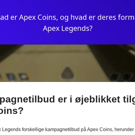
agnetilbud er i øjeblikket ti
oins?
pex Legends forskellige kampagnetilbud på Apex Coins, herunder 