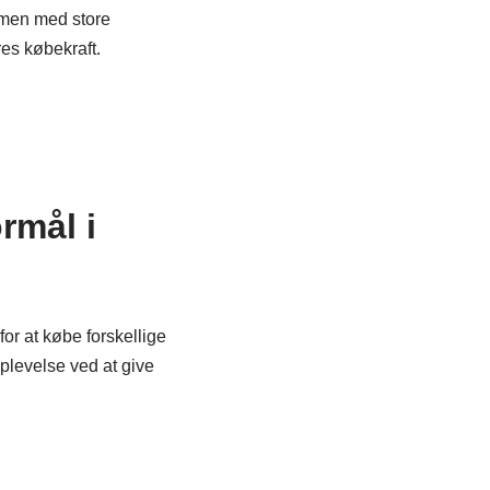
mmen med store
es købekraft.
rmål i
or at købe forskellige
plevelse ved at give