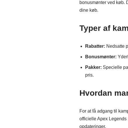
bonusmønter ved køb. Di
dine køb.
Typer af ka
Rabatter:
Nedsatte p
Bonusmønter:
Yderl
Pakker:
Specielle pa
pris.
Hvordan man
For at få adgang til ka
officielle Apex Legends
opdateringer.