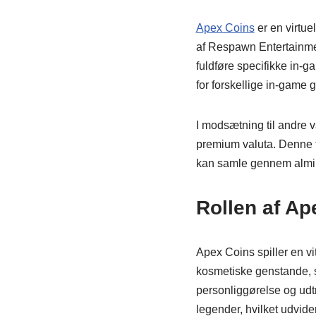
Apex Coins
er en virtue
af Respawn Entertainmen
fuldføre specifikke in-
for forskellige in-game 
I modsætning til andre 
premium valuta. Denne f
kan samle gennem almind
Rollen af Ap
Apex Coins spiller en vi
kosmetiske genstande, 
personliggørelse og udtr
legender, hvilket udvider