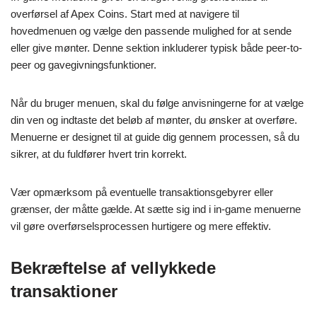
overførsel af Apex Coins. Start med at navigere til
hovedmenuen og vælge den passende mulighed for at sende
eller give mønter. Denne sektion inkluderer typisk både peer-to-
peer og gavegivningsfunktioner.
Når du bruger menuen, skal du følge anvisningerne for at vælge
din ven og indtaste det beløb af mønter, du ønsker at overføre.
Menuerne er designet til at guide dig gennem processen, så du
sikrer, at du fuldfører hvert trin korrekt.
Vær opmærksom på eventuelle transaktionsgebyrer eller
grænser, der måtte gælde. At sætte sig ind i in-game menuerne
vil gøre overførselsprocessen hurtigere og mere effektiv.
Bekræftelse af vellykkede
transaktioner