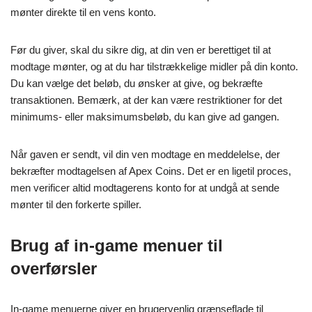
mønter direkte til en vens konto.
Før du giver, skal du sikre dig, at din ven er berettiget til at
modtage mønter, og at du har tilstrækkelige midler på din konto.
Du kan vælge det beløb, du ønsker at give, og bekræfte
transaktionen. Bemærk, at der kan være restriktioner for det
minimums- eller maksimumsbeløb, du kan give ad gangen.
Når gaven er sendt, vil din ven modtage en meddelelse, der
bekræfter modtagelsen af Apex Coins. Det er en ligetil proces,
men verificer altid modtagerens konto for at undgå at sende
mønter til den forkerte spiller.
Brug af in-game menuer til
overførsler
In-game menuerne giver en brugervenlig grænseflade til