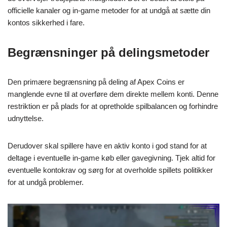
officielle kanaler og in-game metoder for at undgå at sætte din
kontos sikkerhed i fare.
Begrænsninger på delingsmetoder
Den primære begrænsning på deling af Apex Coins er
manglende evne til at overføre dem direkte mellem konti. Denne
restriktion er på plads for at opretholde spilbalancen og forhindre
udnyttelse.
Derudover skal spillere have en aktiv konto i god stand for at
deltage i eventuelle in-game køb eller gavegivning. Tjek altid for
eventuelle kontokrav og sørg for at overholde spillets politikker
for at undgå problemer.