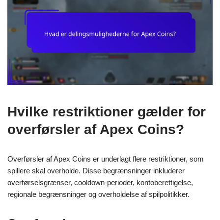
Hvilke restriktioner gælder for
overførsler af Apex Coins?
Overførsler af Apex Coins er underlagt flere restriktioner, som
spillere skal overholde. Disse begrænsninger inkluderer
overførselsgrænser, cooldown-perioder, kontoberettigelse,
regionale begrænsninger og overholdelse af spilpolitikker.