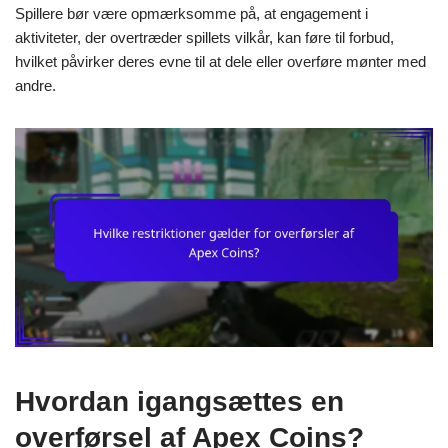
Spillere bør være opmærksomme på, at engagement i
aktiviteter, der overtræder spillets vilkår, kan føre til forbud,
hvilket påvirker deres evne til at dele eller overføre mønter med
andre.
Hvordan igangsættes en
overførsel af Apex Coins?