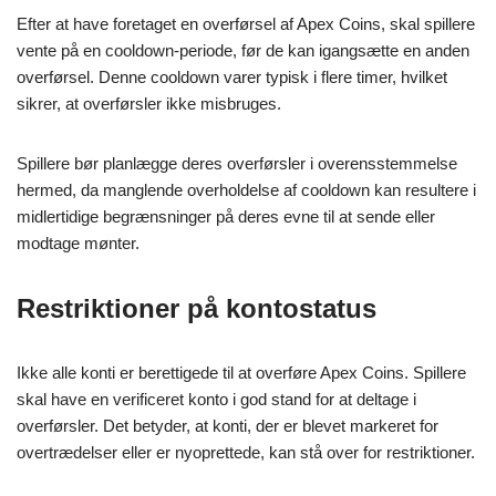
Efter at have foretaget en overførsel af Apex Coins, skal spillere
vente på en cooldown-periode, før de kan igangsætte en anden
overførsel. Denne cooldown varer typisk i flere timer, hvilket
sikrer, at overførsler ikke misbruges.
Spillere bør planlægge deres overførsler i overensstemmelse
hermed, da manglende overholdelse af cooldown kan resultere i
midlertidige begrænsninger på deres evne til at sende eller
modtage mønter.
Restriktioner på kontostatus
Ikke alle konti er berettigede til at overføre Apex Coins. Spillere
skal have en verificeret konto i god stand for at deltage i
overførsler. Det betyder, at konti, der er blevet markeret for
overtrædelser eller er nyoprettede, kan stå over for restriktioner.