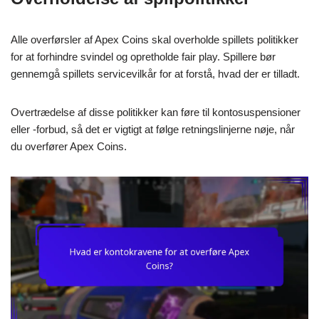
Alle overførsler af Apex Coins skal overholde spillets politikker
for at forhindre svindel og opretholde fair play. Spillere bør
gennemgå spillets servicevilkår for at forstå, hvad der er tilladt.
Overtrædelse af disse politikker kan føre til kontosuspensioner
eller -forbud, så det er vigtigt at følge retningslinjerne nøje, når
du overfører Apex Coins.