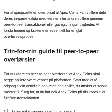
For at igangsætte en overførsel af Apex Coins kan spillere dele
deres in-game valuta med venner eller andre spillere gennem
peer-to-peer transaktioner eller gavegivningsmuligheder. At
forstå trinene og kravene er essentielt for en glat
overførselsproces.
Trin-for-trin guide til peer-to-peer
overførsler
For at udføre en peer-to-peer overførsel af Apex Coins skal
begge spillere være venner på platformen. Start med at få
adgang til din veneliste og vælge den spiller, du ønsker at sende
mønter til. Sørg for, at du har nok Apex Coins på din konto til at
fuldføre transaktionen.
Når du har valgt vennen, skal du navigere til