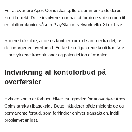
For at overføre Apex Coins skal spillere sammenkæde deres
konti korrekt. Dette involverer normalt at forbinde spilkontoen til
en platformkonto, såsom PlayStation Network eller Xbox Live.
Spillere bør sikre, at deres konti er korrekt sammenkædet, før
de forsøger en overførsel. Forkert konfigurerede konti kan føre
til mislykkede transaktioner og potentiel tab af mønter.
Indvirkning af kontoforbud på
overførsler
Hvis en konto er forbudt, bliver muligheden for at overføre Apex
Coins straks tilbagekaldt. Dette inkluderer både midlertidige og
permanente forbud, som forhindrer enhver transaktion, indtil
problemet er løst.