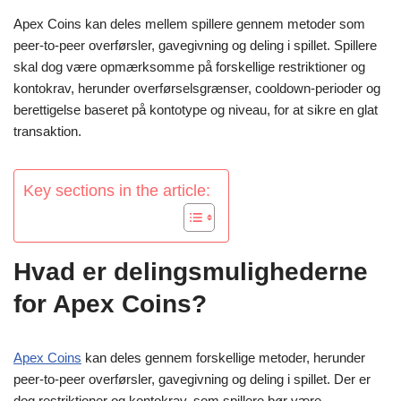
Apex Coins kan deles mellem spillere gennem metoder som
peer-to-peer overførsler, gavegivning og deling i spillet. Spillere
skal dog være opmærksomme på forskellige restriktioner og
kontokrav, herunder overførselsgrænser, cooldown-perioder og
berettigelse baseret på kontotype og niveau, for at sikre en glat
transaktion.
Key sections in the article:
Hvad er delingsmulighederne
for Apex Coins?
Apex Coins
kan deles gennem forskellige metoder, herunder
peer-to-peer overførsler, gavegivning og deling i spillet. Der er
dog restriktioner og kontokrav, som spillere bør være