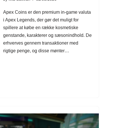
Apex Coins er den premium in-game valuta
i Apex Legends, der gør det muligt for
spillere at købe en række kosmetiske
genstande, karakterer og sæsonindhold. De
erhverves gennem transaktioner med
rigtige penge, og disse mønter…