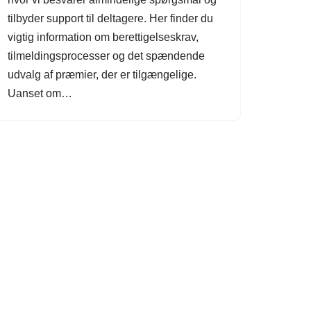
tilbyder support til deltagere. Her finder du
vigtig information om berettigelseskrav,
tilmeldingsprocesser og det spændende
udvalg af præmier, der er tilgængelige.
Uanset om…