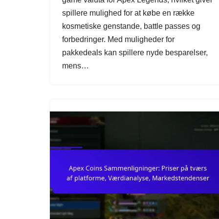
spillere mulighed for at købe en række
kosmetiske genstande, battle passes og
forbedringer. Med muligheder for
pakkedeals kan spillere nyde besparelser,
mens…