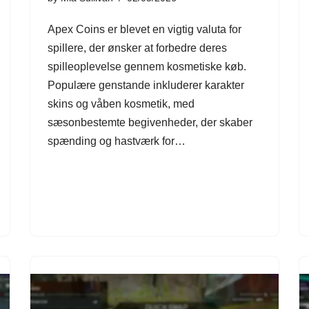
Apex Coins er blevet en vigtig valuta for
spillere, der ønsker at forbedre deres
spilleoplevelse gennem kosmetiske køb.
Populære genstande inkluderer karakter
skins og våben kosmetik, med
sæsonbestemte begivenheder, der skaber
spænding og hastværk for…