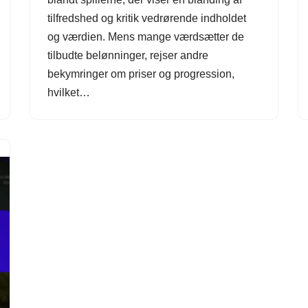
tilfredshed og kritik vedrørende indholdet
og værdien. Mens mange værdsætter de
tilbudte belønninger, rejser andre
bekymringer om priser og progression,
hvilket…