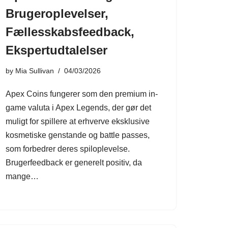
Brugeroplevelser,
Fællesskabsfeedback,
Ekspertudtalelser
by
Mia Sullivan
04/03/2026
Apex Coins fungerer som den premium in-
game valuta i Apex Legends, der gør det
muligt for spillere at erhverve eksklusive
kosmetiske genstande og battle passes,
som forbedrer deres spiloplevelse.
Brugerfeedback er generelt positiv, da
mange…