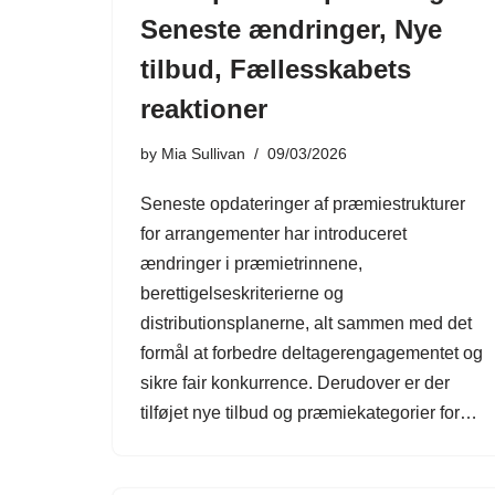
Seneste ændringer, Nye
tilbud, Fællesskabets
reaktioner
by
Mia Sullivan
09/03/2026
Seneste opdateringer af præmiestrukturer
for arrangementer har introduceret
ændringer i præmietrinnene,
berettigelseskriterierne og
distributionsplanerne, alt sammen med det
formål at forbedre deltagerengagementet og
sikre fair konkurrence. Derudover er der
tilføjet nye tilbud og præmiekategorier for…