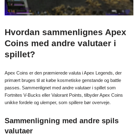
Hvordan sammenlignes Apex
Coins med andre valutaer i
spillet?
Apex Coins er den præmierede valuta i Apex Legends, der
primært bruges til at købe kosmetiske genstande og battle
passes. Sammenlignet med andre valutaer i spillet som
Fortnites V-Bucks eller Valorant Points, tilbyder Apex Coins
unikke fordele og ulemper, som spillere bør overveje.
Sammenligning med andre spils
valutaer