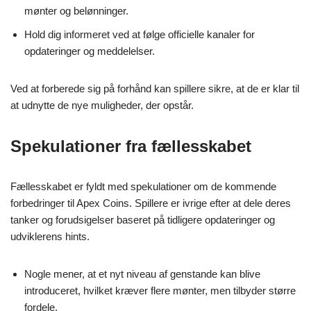
mønter og belønninger.
Hold dig informeret ved at følge officielle kanaler for
opdateringer og meddelelser.
Ved at forberede sig på forhånd kan spillere sikre, at de er klar til
at udnytte de nye muligheder, der opstår.
Spekulationer fra fællesskabet
Fællesskabet er fyldt med spekulationer om de kommende
forbedringer til Apex Coins. Spillere er ivrige efter at dele deres
tanker og forudsigelser baseret på tidligere opdateringer og
udviklerens hints.
Nogle mener, at et nyt niveau af genstande kan blive
introduceret, hvilket kræver flere mønter, men tilbyder større
fordele.