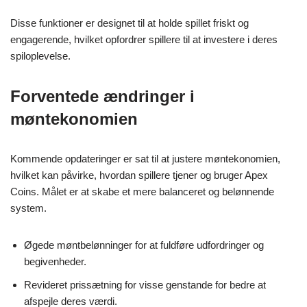
Disse funktioner er designet til at holde spillet friskt og
engagerende, hvilket opfordrer spillere til at investere i deres
spiloplevelse.
Forventede ændringer i
møntekonomien
Kommende opdateringer er sat til at justere møntekonomien,
hvilket kan påvirke, hvordan spillere tjener og bruger Apex
Coins. Målet er at skabe et mere balanceret og belønnende
system.
Øgede møntbelønninger for at fuldføre udfordringer og
begivenheder.
Revideret prissætning for visse genstande for bedre at
afspejle deres værdi.