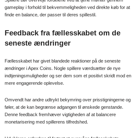
gameplay i forhold til bekvemmeligheden ved direkte køb for at
finde en balance, der passer til deres spillestil.
Feedback fra fællesskabet om de
seneste ændringer
Fællesskabet har givet blandede reaktioner på de seneste
ændringer i Apex Coins. Nogle spillere værdsætter de nye
indtjeningsmuligheder og ser dem som et positivt skridt mod en
mere engagerende oplevelse.
Omvendt har andre udtrykt bekymring over prisstigningerne og
føler, at de kan begrænse adgangen til ønskede genstande.
Denne feedback fremhæver vigtigheden af at balancere
monetarisering med spillerens tilfredshed.