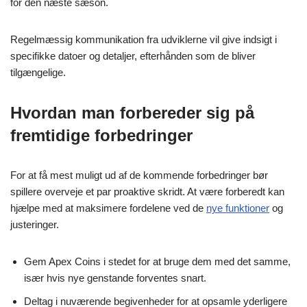
for den næste sæson.
Regelmæssig kommunikation fra udviklerne vil give indsigt i
specifikke datoer og detaljer, efterhånden som de bliver
tilgængelige.
Hvordan man forbereder sig på
fremtidige forbedringer
For at få mest muligt ud af de kommende forbedringer bør
spillere overveje et par proaktive skridt. At være forberedt kan
hjælpe med at maksimere fordelene ved de
nye funktioner
og
justeringer.
Gem Apex Coins i stedet for at bruge dem med det samme,
især hvis nye genstande forventes snart.
Deltag i nuværende begivenheder for at opsamle yderligere