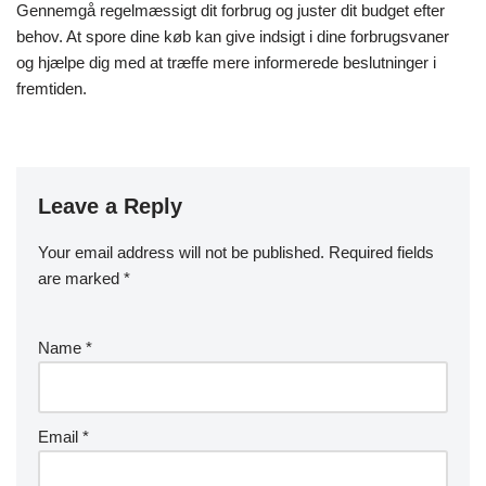
Gennemgå regelmæssigt dit forbrug og juster dit budget efter
behov. At spore dine køb kan give indsigt i dine forbrugsvaner
og hjælpe dig med at træffe mere informerede beslutninger i
fremtiden.
Leave a Reply
Your email address will not be published.
Required fields
are marked
*
Name
*
Email
*