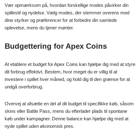
Vær opmærksom på, hvordan forskellige modes påvirker din
spillestil og nydelse. Vælg modes, der stemmer overens med
dine styrker og præferencer for at forbedre din samlede
oplevelse, mens du tjener mønter.
Budgettering for Apex Coins
At etablere et budget for Apex Coins kan hjælpe dig med at styre
dit forbrug effektivt. Bestem, hvor meget du er villig til at
investere i spillet hver måned, og hold dig til den grænse for at
undgå overforbrug.
Overvej at afsætte en del af dit budget til specifikke køb, såsom
skins eller Battle Pass, mens du efterlader plads til spontane
køb under kampagner. Denne balance kan hjælpe dig med at
nyde spillet uden økonomisk pres.