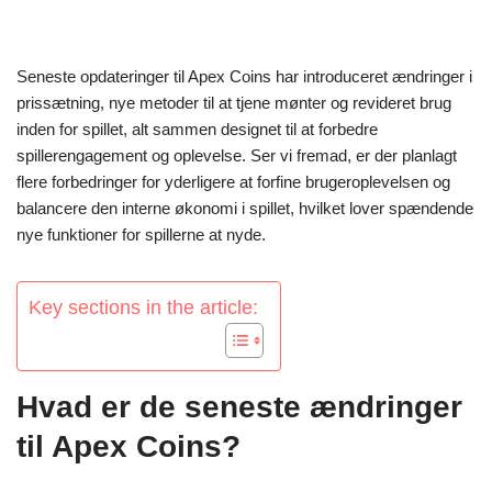
Seneste opdateringer til Apex Coins har introduceret ændringer i
prissætning, nye metoder til at tjene mønter og revideret brug
inden for spillet, alt sammen designet til at forbedre
spillerengagement og oplevelse. Ser vi fremad, er der planlagt
flere forbedringer for yderligere at forfine brugeroplevelsen og
balancere den interne økonomi i spillet, hvilket lover spændende
nye funktioner for spillerne at nyde.
Key sections in the article:
Hvad er de seneste ændringer
til Apex Coins?