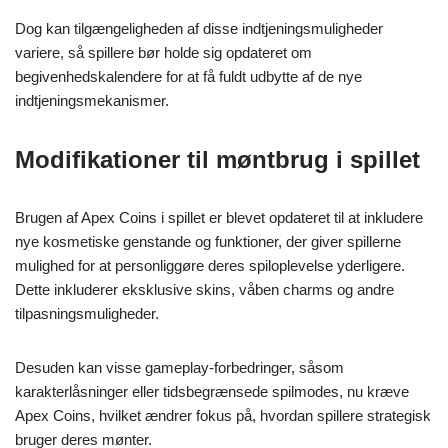
Dog kan tilgængeligheden af disse indtjeningsmuligheder
variere, så spillere bør holde sig opdateret om
begivenhedskalendere for at få fuldt udbytte af de nye
indtjeningsmekanismer.
Modifikationer til møntbrug i spillet
Brugen af Apex Coins i spillet er blevet opdateret til at inkludere
nye kosmetiske genstande og funktioner, der giver spillerne
mulighed for at personliggøre deres spiloplevelse yderligere.
Dette inkluderer eksklusive skins, våben charms og andre
tilpasningsmuligheder.
Desuden kan visse gameplay-forbedringer, såsom
karakterlåsninger eller tidsbegrænsede spilmodes, nu kræve
Apex Coins, hvilket ændrer fokus på, hvordan spillere strategisk
bruger deres mønter.