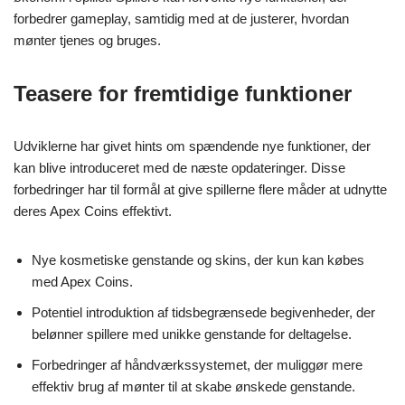
forbedrer gameplay, samtidig med at de justerer, hvordan
mønter tjenes og bruges.
Teasere for fremtidige funktioner
Udviklerne har givet hints om spændende nye funktioner, der
kan blive introduceret med de næste opdateringer. Disse
forbedringer har til formål at give spillerne flere måder at udnytte
deres Apex Coins effektivt.
Nye kosmetiske genstande og skins, der kun kan købes
med Apex Coins.
Potentiel introduktion af tidsbegrænsede begivenheder, der
belønner spillere med unikke genstande for deltagelse.
Forbedringer af håndværkssystemet, der muliggør mere
effektiv brug af mønter til at skabe ønskede genstande.