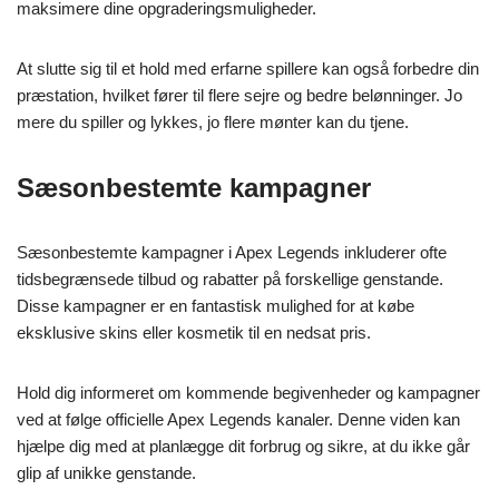
maksimere dine opgraderingsmuligheder.
At slutte sig til et hold med erfarne spillere kan også forbedre din
præstation, hvilket fører til flere sejre og bedre belønninger. Jo
mere du spiller og lykkes, jo flere mønter kan du tjene.
Sæsonbestemte kampagner
Sæsonbestemte kampagner i Apex Legends inkluderer ofte
tidsbegrænsede tilbud og rabatter på forskellige genstande.
Disse kampagner er en fantastisk mulighed for at købe
eksklusive skins eller kosmetik til en nedsat pris.
Hold dig informeret om kommende begivenheder og kampagner
ved at følge officielle Apex Legends kanaler. Denne viden kan
hjælpe dig med at planlægge dit forbrug og sikre, at du ikke går
glip af unikke genstande.