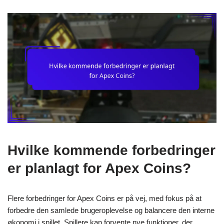
Hvilke kommende forbedringer
er planlagt for Apex Coins?
Flere forbedringer for Apex Coins er på vej, med fokus på at
forbedre den samlede brugeroplevelse og balancere den interne
økonomi i spillet. Spillere kan forvente nye funktioner, der