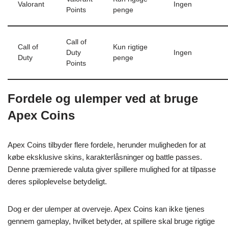
Valorant
Ingen
Points
penge
Call of
Call of
Kun rigtige
Duty
Ingen
Duty
penge
Points
Fordele og ulemper ved at bruge
Apex Coins
Apex Coins tilbyder flere fordele, herunder muligheden for at
købe eksklusive skins, karakterlåsninger og battle passes.
Denne præmierede valuta giver spillere mulighed for at tilpasse
deres spiloplevelse betydeligt.
Dog er der ulemper at overveje. Apex Coins kan ikke tjenes
gennem gameplay, hvilket betyder, at spillere skal bruge rigtige