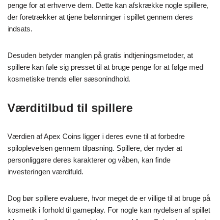
penge for at erhverve dem. Dette kan afskrække nogle spillere,
der foretrækker at tjene belønninger i spillet gennem deres
indsats.
Desuden betyder manglen på gratis indtjeningsmetoder, at
spillere kan føle sig presset til at bruge penge for at følge med
kosmetiske trends eller sæsonindhold.
Værditilbud til spillere
Værdien af Apex Coins ligger i deres evne til at forbedre
spiloplevelsen gennem tilpasning. Spillere, der nyder at
personliggøre deres karakterer og våben, kan finde
investeringen værdifuld.
Dog bør spillere evaluere, hvor meget de er villige til at bruge på
kosmetik i forhold til gameplay. For nogle kan nydelsen af spillet