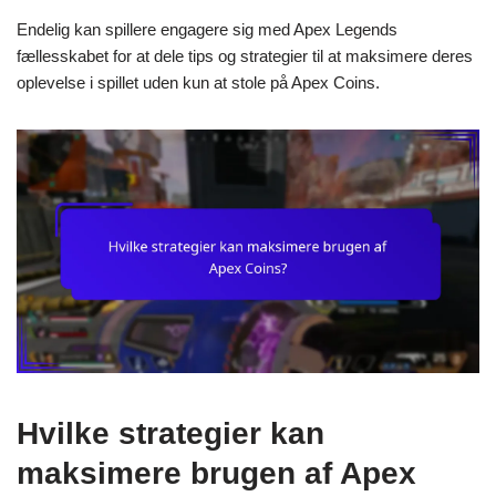
Endelig kan spillere engagere sig med Apex Legends
fællesskabet for at dele tips og strategier til at maksimere deres
oplevelse i spillet uden kun at stole på Apex Coins.
Hvilke strategier kan
maksimere brugen af Apex