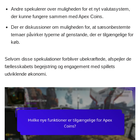
Andre spekulerer over muligheden for et nyt valutasystem,
der kunne fungere sammen med Apex Coins.
Der er diskussioner om muligheden for, at sæsonbestemte
temaer påvirker typerne af genstande, der er tilgængelige for
køb.
Selvom disse spekulationer forbliver ubekræftede, afspejler de
fællesskabets begejstring og engagement med spillets
udviklende økonomi.